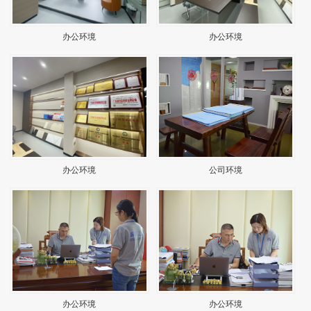
办公环境
办公环境
办公环境
公司环境
办公环境
办公环境