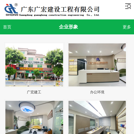
企业形象
首页
更多
广宏建工
办公环境