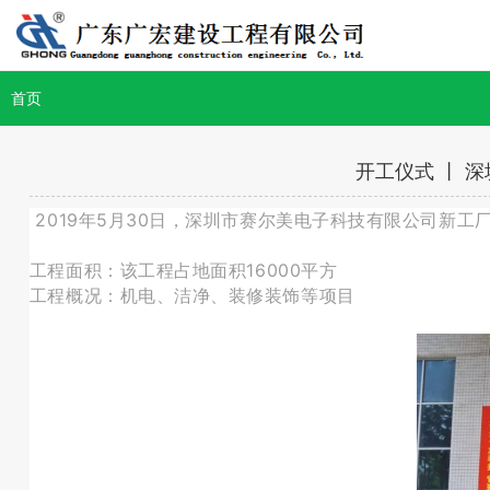
首页
开工仪式 丨 
​ 2019年5月30日，深圳市赛尔美电子科技有限公司
工程面积：
该工程占地面积16000平方
工程概况：机电、洁净、装修装饰等项目