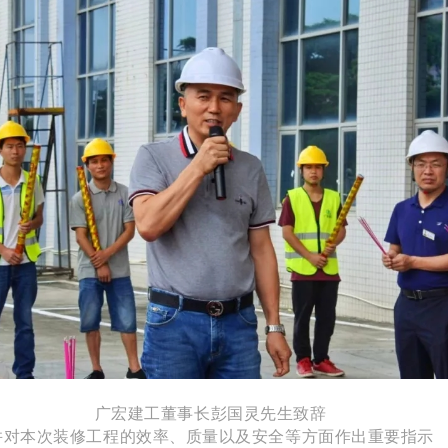
广宏建工董事长彭国灵先生致辞
并对本次装修工程的效率、质量以及安全等方面作出重要指示