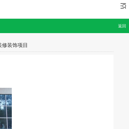
返回
装修装饰项目