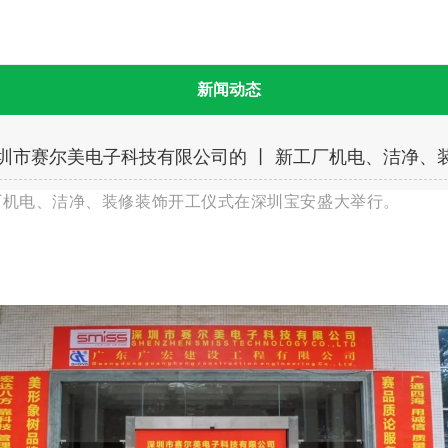
新闻动态
深圳市赛尔美电子科技有限公司的 丨 新工厂机电、洁净、
新工厂机电、洁净、装修装饰开工仪式在深圳宝安盛大举行。